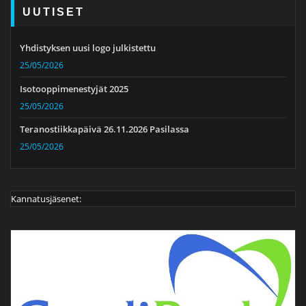
UUTISET
Yhdistyksen uusi logo julkistettu
25/05/2026
Isotooppimenestyjät 2025
25/05/2026
Teranostiikkapäivä 26.11.2026 Pasilassa
25/05/2026
Kannatusjäsenet: