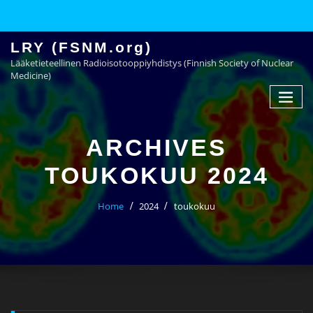
LRY (FSNM.org)
Lääketieteellinen Radioisotooppiyhdistys (Finnish Society of Nuclear
Medicine)
ARCHIVES
TOUKOKUU 2024
Home
2024
toukokuu