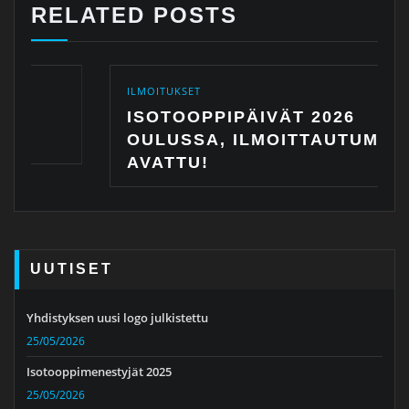
RELATED POSTS
ILMOITUKSET
ISOTOOPPIPÄIVÄT 2026
OULUSSA, ILMOITTAUTUMINEN
AVATTU!
UUTISET
Yhdistyksen uusi logo julkistettu
25/05/2026
Isotooppimenestyjät 2025
25/05/2026