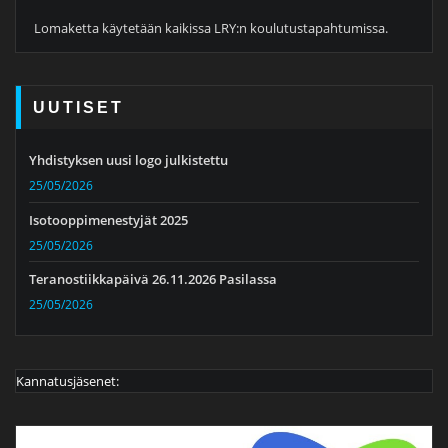
Lomaketta käytetään kaikissa LRY:n koulutustapahtumissa.
UUTISET
Yhdistyksen uusi logo julkistettu
25/05/2026
Isotooppimenestyjät 2025
25/05/2026
Teranostiikkapäivä 26.11.2026 Pasilassa
25/05/2026
Kannatusjäsenet: