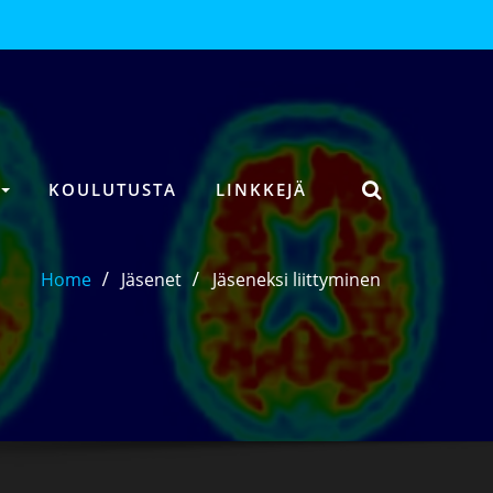
A
KOULUTUSTA
LINKKEJÄ
Home
Jäsenet
Jäseneksi liittyminen