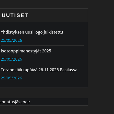
UUTISET
Yhdistyksen uusi logo julkistettu
25/05/2026
Isotooppimenestyjät 2025
25/05/2026
Teranostiikkapäivä 26.11.2026 Pasilassa
25/05/2026
annatusjäsenet: