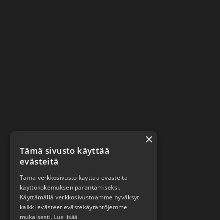
×
Tämä sivusto käyttää
evästeitä
Tämä verkkosivusto käyttää evästeitä
käyttökokemuksen parantamiseksi.
Käyttämällä verkkosivustoamme hyväksyt
kaikki evästeet evästekäytäntöjemme
mukaisesti.
Lue lisää