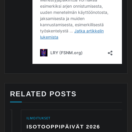
RELATED POSTS
ILMOITUKSET
ISOTOOPPIPÄIVÄT 2026