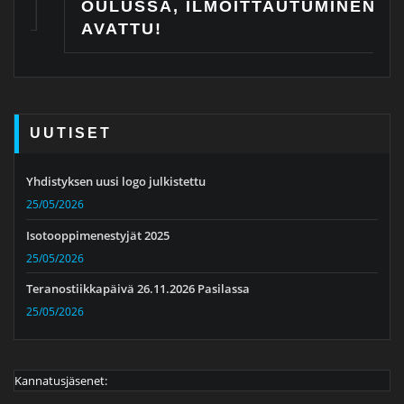
OULUSSA, ILMOITTAUTUMINEN
AVATTU!
UUTISET
Yhdistyksen uusi logo julkistettu
25/05/2026
Isotooppimenestyjät 2025
25/05/2026
Teranostiikkapäivä 26.11.2026 Pasilassa
25/05/2026
Kannatusjäsenet: