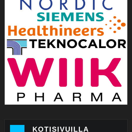
KOTISIVUILLA